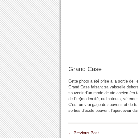
Grand Case
Cette photo a été prise a la sortie de 
Grand Case faisant sa vaisselle dehors 
souvenir d’un mode de vie ancien (en t
de l’ile(modernité, ordinateurs, vêtem
C’est un vrai gage de souvenir et de tr
sorties d’ecole peuvent l’apercevoir da
←
Previous Post