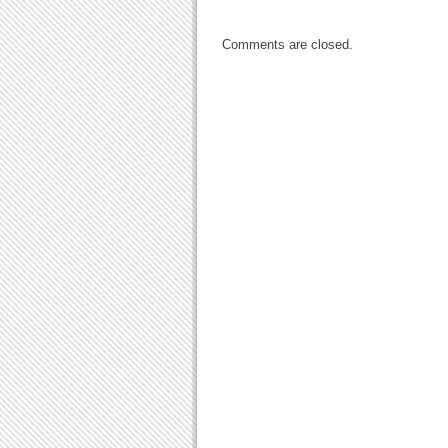
Comments are closed.