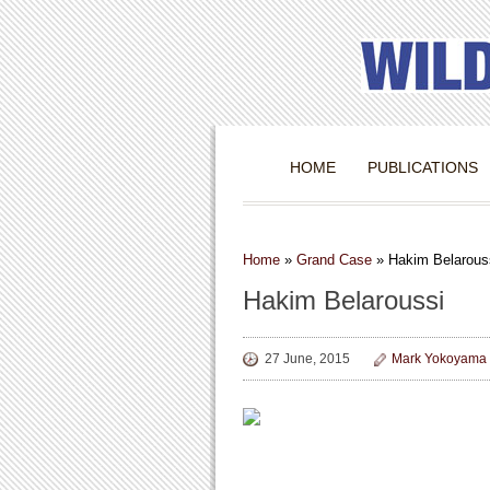
HOME
PUBLICATIONS
Home
»
Grand Case
»
Hakim Belarous
Hakim Belaroussi
27 June, 2015
Mark Yokoyama